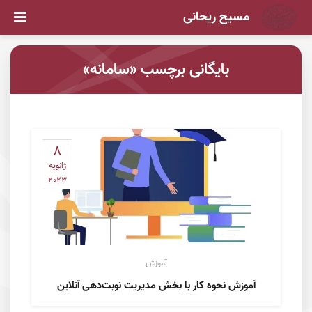
مسیح ریحانی
بایگانی برچسب «سامانه»
8
ژانویه
2023
آموزش
آموزش نحوه کار با بخش مدیریت نوبت‌دهی آنلاین