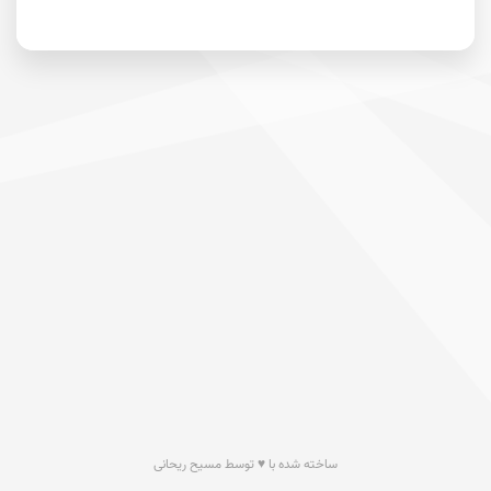
ساخته شده با ♥ توسط مسیح ریحانی