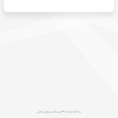
ساخته شده با ♥ توسط مسیح ریحانی