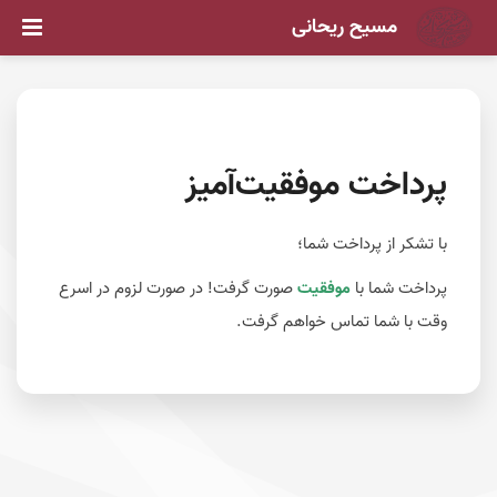
مسیح ریحانی
پرداخت موفقیت‌آمیز
با تشکر از پرداخت شما؛
پرداخت شما با
موفقیت
صورت گرفت! در صورت لزوم در اسرع
وقت با شما تماس خواهم گرفت.