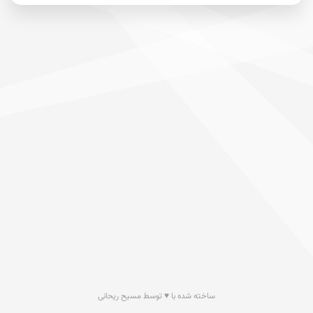
ساخته شده با ♥ توسط مسیح ریحانی