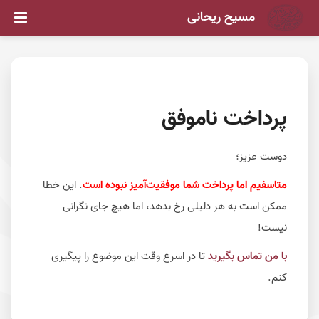
مسیح ریحانی
پرداخت ناموفق
دوست عزیز؛
متاسفیم اما پرداخت شما موفقیت‌آمیز نبوده است
. این خطا
ممکن است به هر دلیلی رخ بدهد، اما هیچ جای نگرانی
نیست!
با من تماس بگیرید
تا در اسرع وقت این موضوع را پیگیری
کنم.